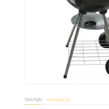
Descrição
Avaliações (0)