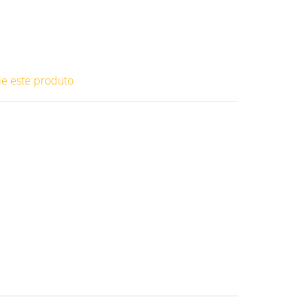
ie este produto