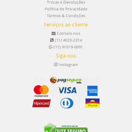
Trocas e Devoluções
Política de Privacidade
Termos & Condições
Serviços ao cliente
Contate-nos
(11) 4023-2314
(11) 91019-6091
Siga-nos
Instagram