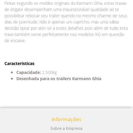
Feitas segundo os moldes originais da Karmann Ghia, estas travas
de engate desempenham uma inquestionável qualidade ao te
possibilitar rebocar seu trailer querido no mesmo charme de seus
dias de juventude. Não é apenas um capricho, mas uma sábia
decisão optar por ater-se a estes detalhes pois além de tudo esta
trava também serve perfeitamente nos modelos KG em questão
de encaixe.
Características
Capacidade:
2.500kg
Desenhada para os trailers Karmann Ghia
Informações
Sobre a Empresa