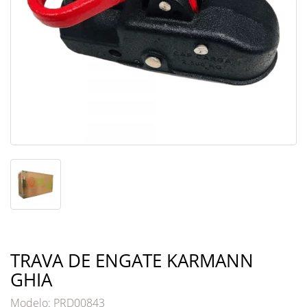
TRAVA DE ENGATE KARMANN
GHIA
Modelo: PRD00843