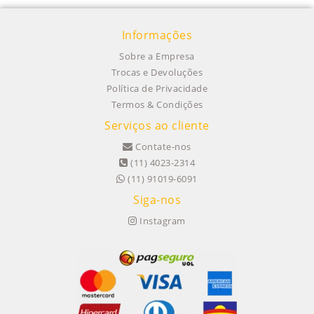
Informações
Sobre a Empresa
Trocas e Devoluções
Política de Privacidade
Termos & Condições
Serviços ao cliente
Contate-nos
(11) 4023-2314
(11) 91019-6091
Siga-nos
Instagram