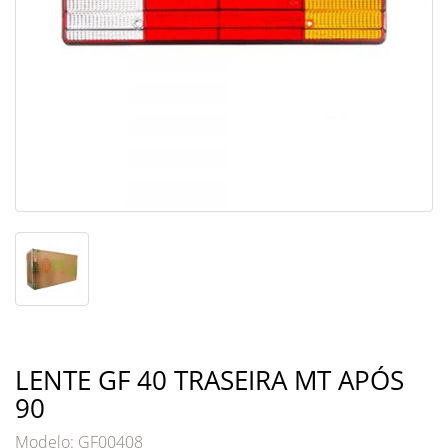
LENTE GF 40 TRASEIRA MT APÓS
90
Modelo: GF00408