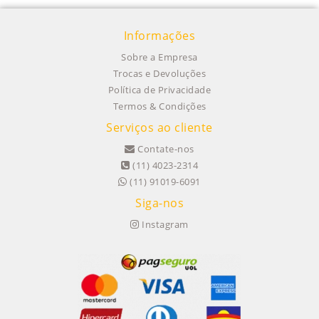
Informações
Sobre a Empresa
Trocas e Devoluções
Política de Privacidade
Termos & Condições
Serviços ao cliente
Contate-nos
(11) 4023-2314
(11) 91019-6091
Siga-nos
Instagram