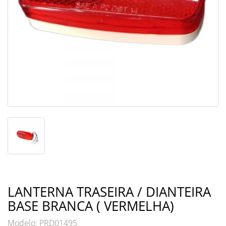
LANTERNA TRASEIRA / DIANTEIRA
BASE BRANCA ( VERMELHA)
Modelo: PRD01495