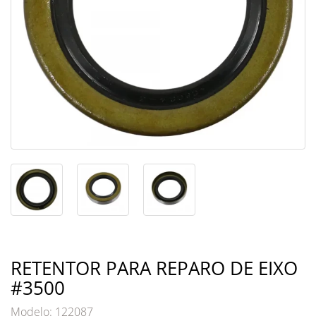
RETENTOR PARA REPARO DE EIXO
#3500
Modelo: 122087