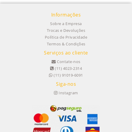
Informações
Sobre a Empresa
Trocas e Devoluções
Política de Privacidade
Termos & Condições
Serviços ao cliente
Contate-nos
(11) 4023-2314
(11) 91019-6091
Siga-nos
Instagram