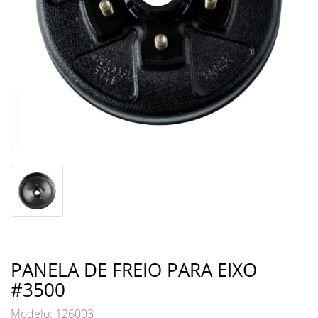
PANELA DE FREIO PARA EIXO
#3500
Modelo: 126003