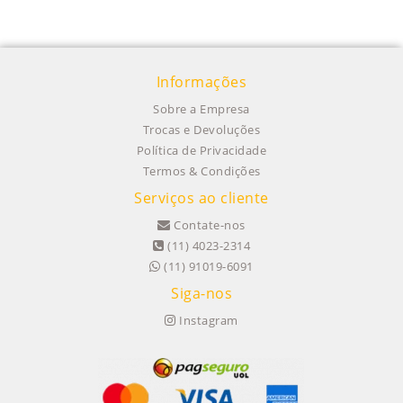
Informações
Sobre a Empresa
Trocas e Devoluções
Política de Privacidade
Termos & Condições
Serviços ao cliente
Contate-nos
(11) 4023-2314
(11) 91019-6091
Siga-nos
Instagram