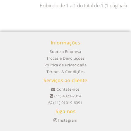
Exibindo de 1 a 1 do total de 1 (1 páginas)
Informações
Sobre a Empresa
Trocas e Devoluções
Política de Privacidade
Termos & Condições
Serviços ao cliente
Contate-nos
(11) 4023-2314
(11) 91019-6091
Siga-nos
Instagram