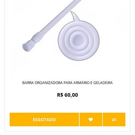
BARRA ORGANIZADORA PARA ARMÁRIO E GELADEIRA
R$ 60,00
ESGOTADO