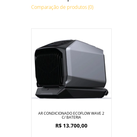
Comparação de produtos (0)
AR CONDICIONADO ECOFLOW WAVE 2
C/ BATERIA
R$ 13.700,00