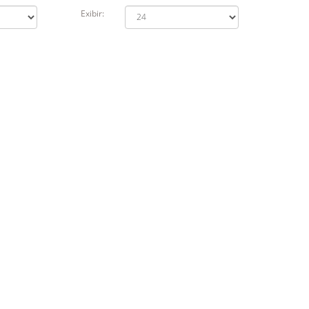
Exibir: