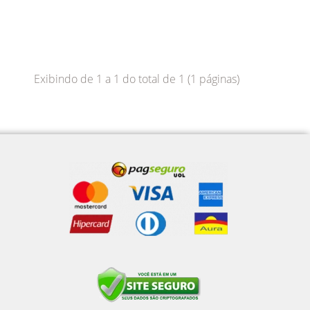
Exibindo de 1 a 1 do total de 1 (1 páginas)