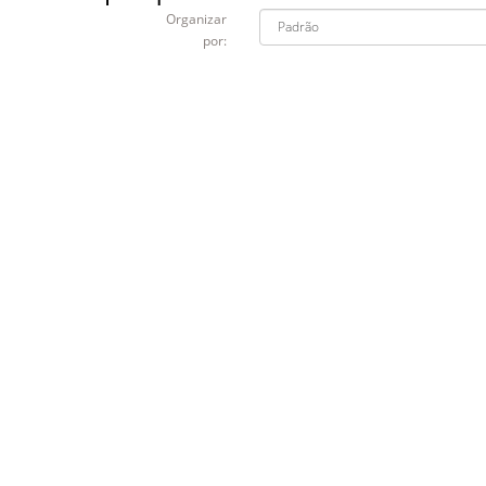
Organizar
por: